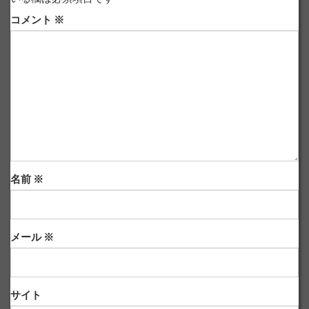
コメント
※
名前
※
メール
※
サイト