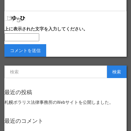
上に表示された文字を入力してください。
検索
最近の投稿
札幌ポラリス法律事務所のWebサイトを公開しました。
最近のコメント