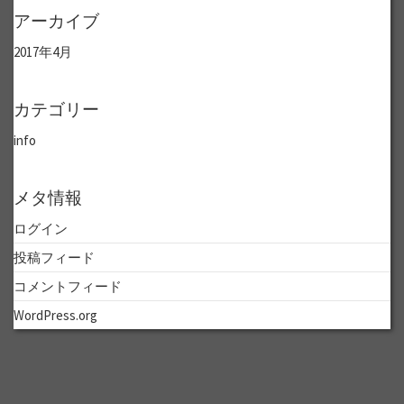
アーカイブ
2017年4月
カテゴリー
info
メタ情報
ログイン
投稿フィード
コメントフィード
WordPress.org