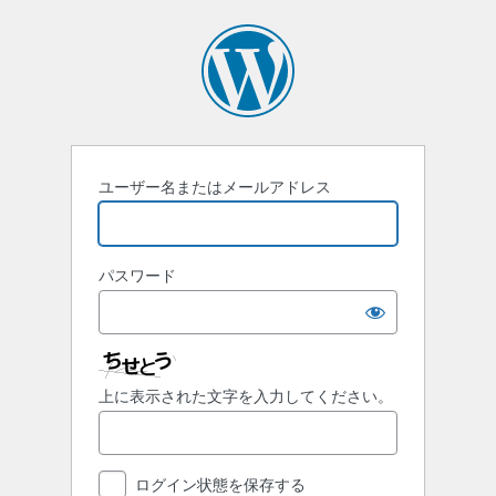
ユーザー名またはメールアドレス
パスワード
上に表示された文字を入力してください。
ログイン状態を保存する