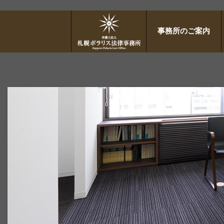
事務所のご案内