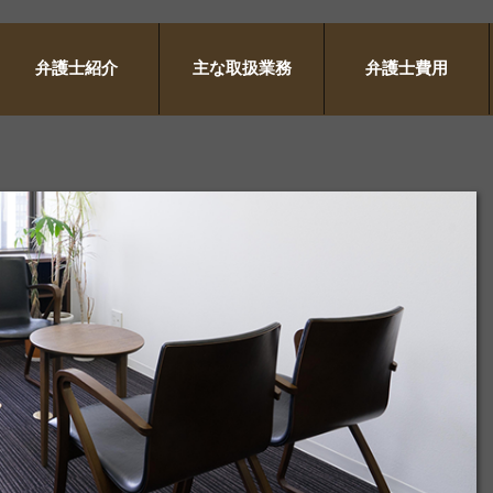
弁護士紹介
主な取扱業務
弁護士費用