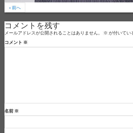
« 前へ
コメントを残す
メールアドレスが公開されることはありません。
※
が付いてい
コメント
※
名前
※