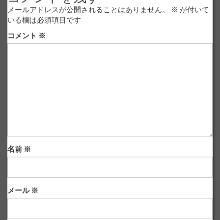
メールアドレスが公開されることはありません。
※
が付いて
いる欄は必須項目です
コメント
※
名前
※
メール
※