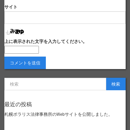
サイト
上に表示された文字を入力してください。
検索
最近の投稿
札幌ポラリス法律事務所のWebサイトを公開しました。