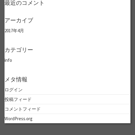
最近のコメント
アーカイブ
2017年4月
カテゴリー
info
メタ情報
ログイン
投稿フィード
コメントフィード
WordPress.org