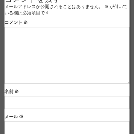
メールアドレスが公開されることはありません。
※
が付いて
いる欄は必須項目です
コメント
※
名前
※
メール
※