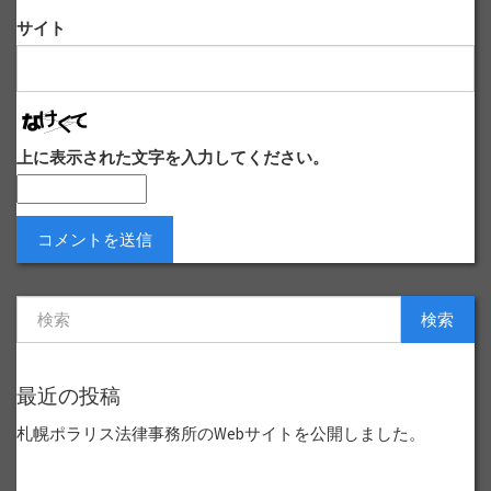
サイト
上に表示された文字を入力してください。
検索
最近の投稿
札幌ポラリス法律事務所のWebサイトを公開しました。