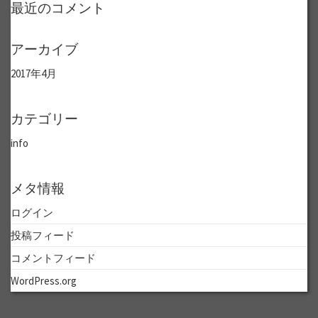
最近のコメント
アーカイブ
2017年4月
カテゴリー
info
メタ情報
ログイン
投稿フィード
コメントフィード
WordPress.org